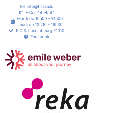
info@flassa.lu
+352 48 96 64
Mardi de 10h00 - 14h00
Jeudi de 12h30 - 16h30
R.C.S. Luxembourg F1010
Facebook