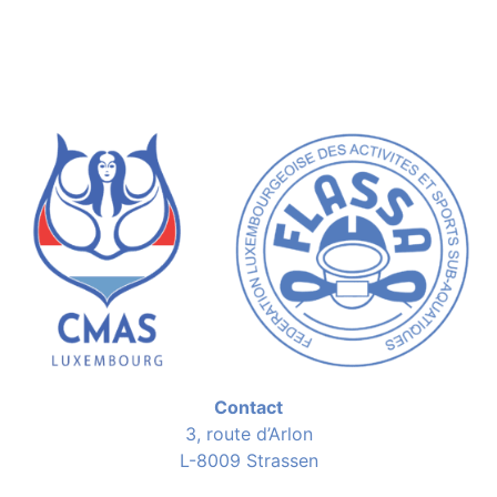
Contact
3, route d’Arlon
L-8009 Strassen