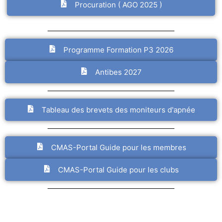
Procuration ( AGO 2025 )
Programme Formation P3 2026
Antibes 2027
Tableau des brevets des moniteurs d'apnée
CMAS-Portal Guide pour les membres
CMAS-Portal Guide pour les clubs