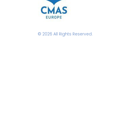
© 2026 All Rights Reserved.