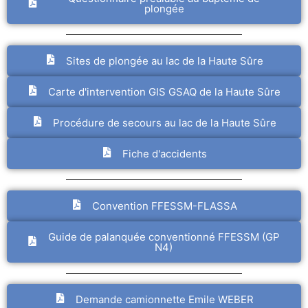
plongée
Sites de plongée au lac de la Haute Sûre
Carte d'intervention GIS GSAQ de la Haute Sûre
Procédure de secours au lac de la Haute Sûre
Fiche d'accidents
Convention FFESSM-FLASSA
Guide de palanquée conventionné FFESSM (GP
N4)
Demande camionnette Emile WEBER