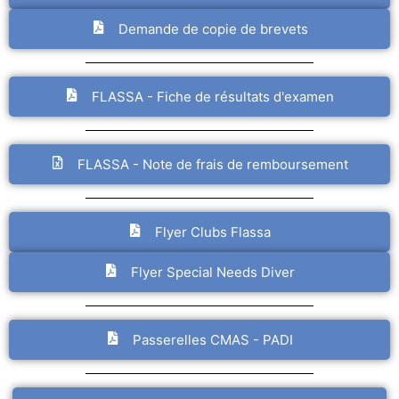
Demande de copie de brevets
FLASSA - Fiche de résultats d'examen
FLASSA - Note de frais de remboursement
Flyer Clubs Flassa
Flyer Special Needs Diver
Passerelles CMAS - PADI