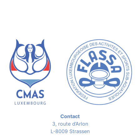
Contact
3, route d’Arlon
L-8009 Strassen