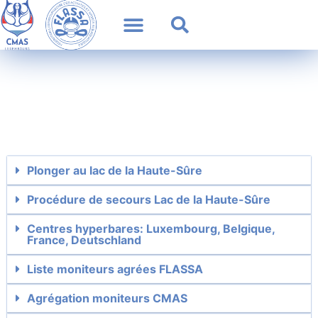
Plonger au lac de la Haute-Sûre
Procédure de secours Lac de la Haute-Sûre
Centres hyperbares: Luxembourg, Belgique,
France, Deutschland
Liste moniteurs agrées FLASSA
Agrégation moniteurs CMAS