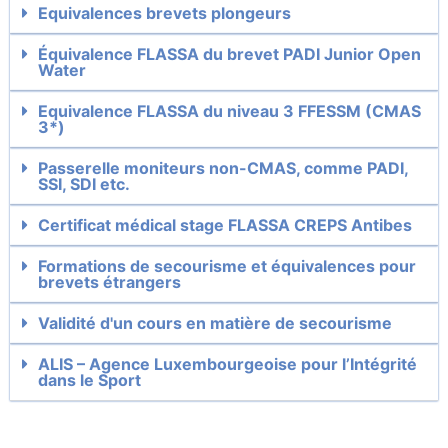
Equivalences brevets plongeurs
Équivalence FLASSA du brevet PADI Junior Open
Water
Equivalence FLASSA du niveau 3 FFESSM (CMAS
3*)
Passerelle moniteurs non-CMAS, comme PADI,
SSI, SDI etc.
Certificat médical stage FLASSA CREPS Antibes
Formations de secourisme et équivalences pour
brevets étrangers
Validité d'un cours en matière de secourisme
ALIS – Agence Luxembourgeoise pour l’Intégrité
dans le Sport