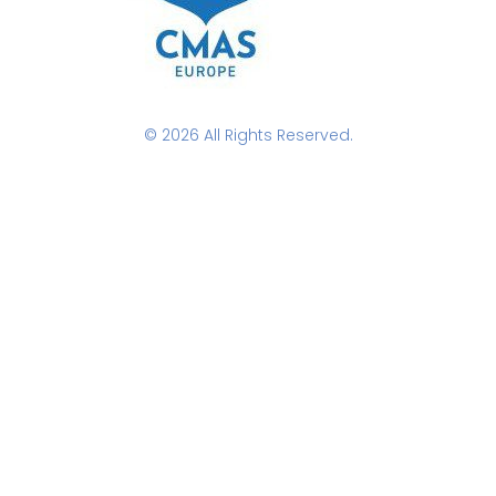
© 2026 All Rights Reserved.