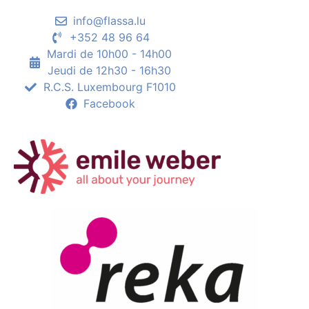
info@flassa.lu
+352 48 96 64
Mardi de 10h00 - 14h00
Jeudi de 12h30 - 16h30
R.C.S. Luxembourg F1010
Facebook