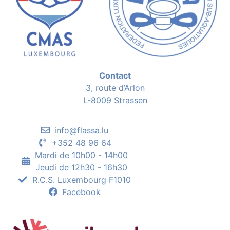
Contact
3, route d’Arlon
L-8009 Strassen
info@flassa.lu
+352 48 96 64
Mardi de 10h00 - 14h00
Jeudi de 12h30 - 16h30
R.C.S. Luxembourg F1010
Facebook