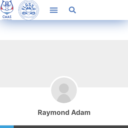
Raymond Adam