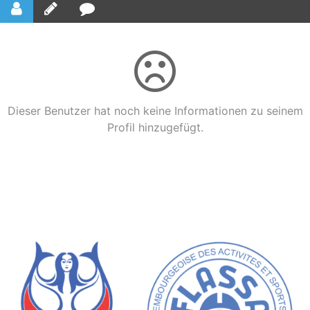
Dieser Benutzer hat noch keine Informationen zu seinem
Profil hinzugefügt.