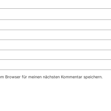
em Browser für meinen nächsten Kommentar speichern.