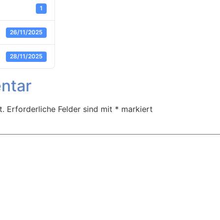
1
26/11/2025
28/11/2025
ntar
t.
Erforderliche Felder sind mit
*
markiert