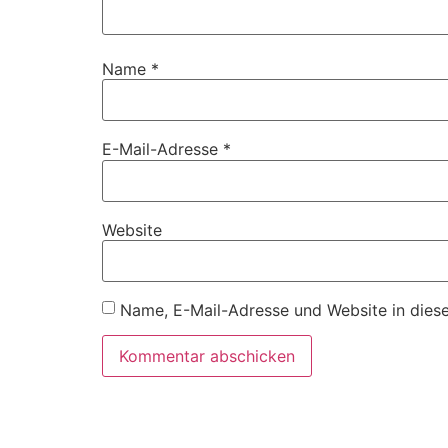
Name
*
E-Mail-Adresse
*
Website
Name, E-Mail-Adresse und Website in dies