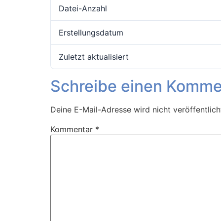
Datei-Anzahl
Erstellungsdatum
Zuletzt aktualisiert
Schreibe einen Komme
Deine E-Mail-Adresse wird nicht veröffentlich
Kommentar
*