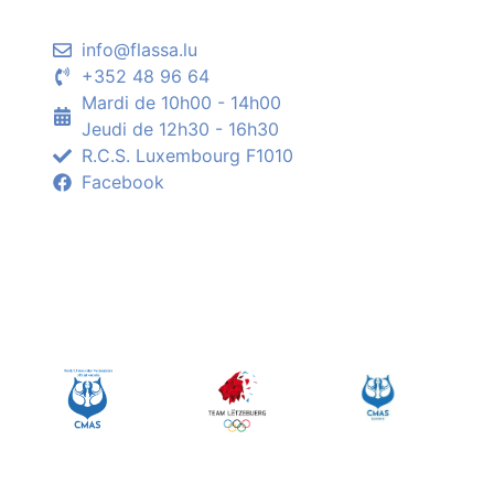
info@flassa.lu
+352 48 96 64
Mardi de 10h00 - 14h00
Jeudi de 12h30 - 16h30
R.C.S. Luxembourg F1010
Facebook