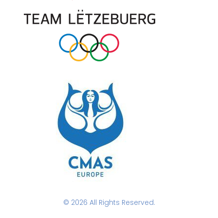
© 2026 All Rights Reserved.