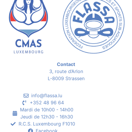
Contact
3, route d’Arlon
L-8009 Strassen
info@flassa.lu
+352 48 96 64
Mardi de 10h00 - 14h00
Jeudi de 12h30 - 16h30
R.C.S. Luxembourg F1010
Facebook