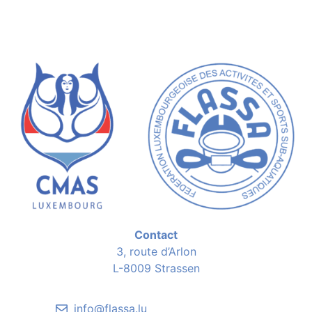
Contact
3, route d’Arlon
L-8009 Strassen
info@flassa.lu