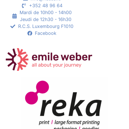
+352 48 96 64
Mardi de 10h00 - 14h00
Jeudi de 12h30 - 16h30
R.C.S. Luxembourg F1010
Facebook