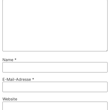
Name
*
E-Mail-Adresse
*
Website