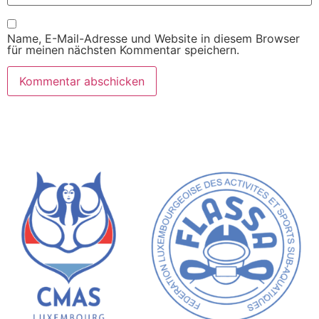
Name, E-Mail-Adresse und Website in diesem Browser
für meinen nächsten Kommentar speichern.