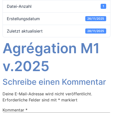
Datei-Anzahl
1
Erstellungsdatum
26/11/2025
Zuletzt aktualisiert
28/11/2025
Agrégation M1
v.2025
Schreibe einen Kommentar
Deine E-Mail-Adresse wird nicht veröffentlicht.
Erforderliche Felder sind mit
*
markiert
Kommentar
*