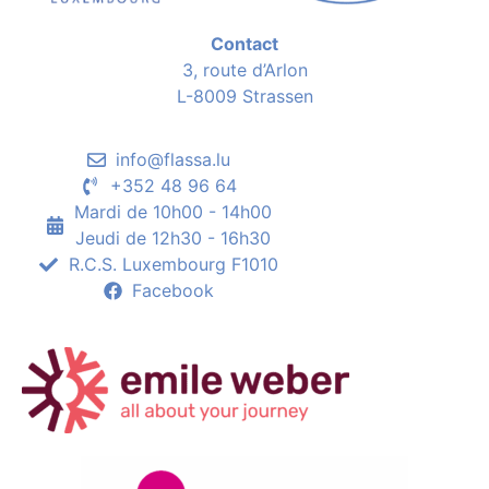
Contact
3, route d’Arlon
L-8009 Strassen
info@flassa.lu
+352 48 96 64
Mardi de 10h00 - 14h00
Jeudi de 12h30 - 16h30
R.C.S. Luxembourg F1010
Facebook