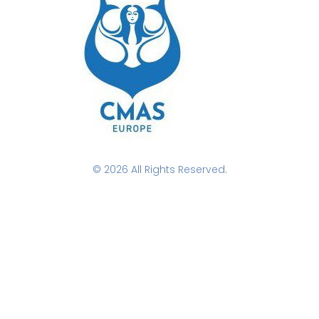
© 2026 All Rights Reserved.