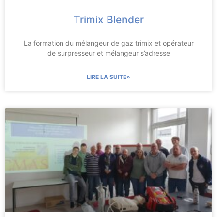
Trimix Blender
La formation du mélangeur de gaz trimix et opérateur
de surpresseur et mélangeur s’adresse
LIRE LA SUITE»