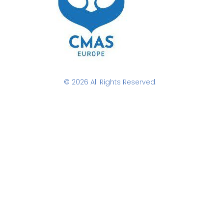
© 2026 All Rights Reserved.