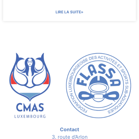
LIRE LA SUITE»
Contact
3, route d’Arlon