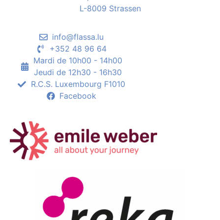
L-8009 Strassen
info@flassa.lu
+352 48 96 64
Mardi de 10h00 - 14h00
Jeudi de 12h30 - 16h30
R.C.S. Luxembourg F1010
Facebook