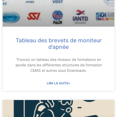
Tableau des brevets de moniteur
d’apnée
Trouvez un tableau des niveaux de formateurs en
apnée dans les différentes structures de formation
CMAS et autres sous Downloads.
LIRE LA SUITE»