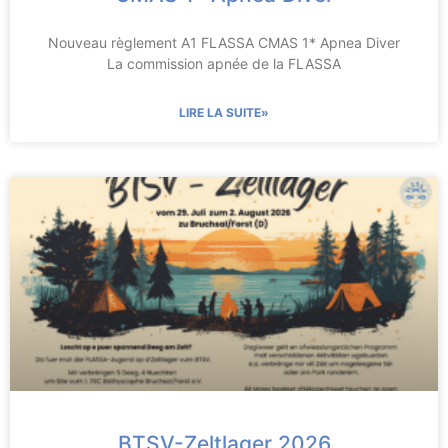
Nouveau règlement A1 FLASSA CMAS 1* Apnea Diver
La commission apnée de la FLASSA
LIRE LA SUITE»
BTSV-Zeltlager 2026