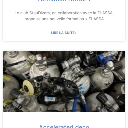
Le club StauDivers, en collaboration avec la FLASSA,
organise une nouvelle formation « FLASSA
LIRE LA SUITE»
Accelerated deco