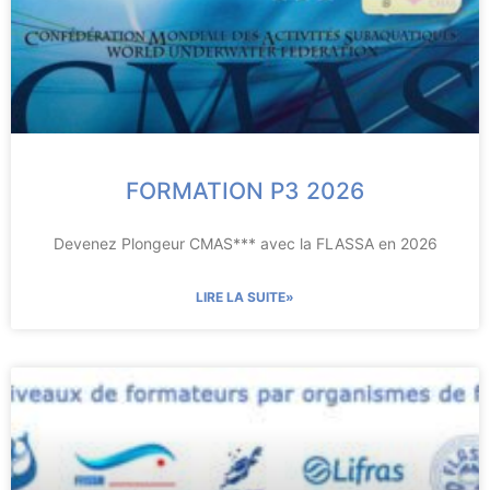
FORMATION P3 2026
Devenez Plongeur CMAS*** avec la FLASSA en 2026
LIRE LA SUITE»