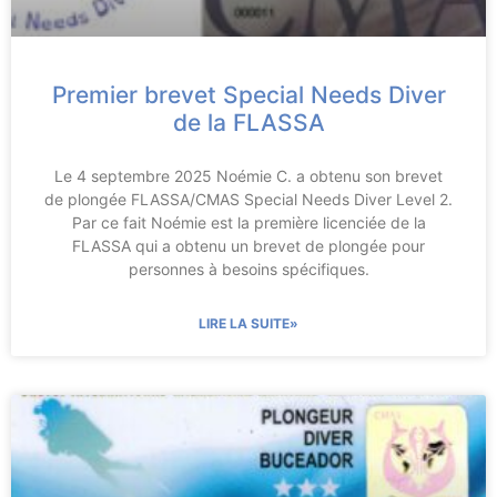
Premier brevet Special Needs Diver
de la FLASSA
Le 4 septembre 2025 Noémie C. a obtenu son brevet
de plongée FLASSA/CMAS Special Needs Diver Level 2.
Par ce fait Noémie est la première licenciée de la
FLASSA qui a obtenu un brevet de plongée pour
personnes à besoins spécifiques.
LIRE LA SUITE»