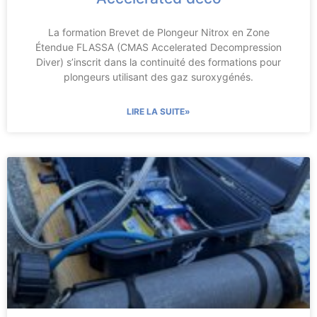
La formation Brevet de Plongeur Nitrox en Zone
Étendue FLASSA (CMAS Accelerated Decompression
Diver) s’inscrit dans la continuité des formations pour
plongeurs utilisant des gaz suroxygénés.
LIRE LA SUITE»