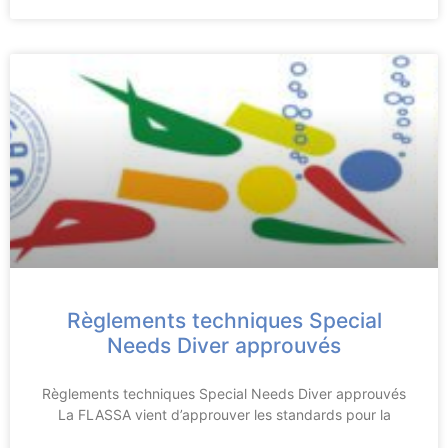
Règlements techniques Special
Needs Diver approuvés
Règlements techniques Special Needs Diver approuvés
La FLASSA vient d’approuver les standards pour la