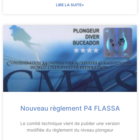
LIRE LA SUITE»
Nouveau règlement P4 FLASSA
Le comité technique vient de publier une version
modifiée du règlement du niveau plongeur