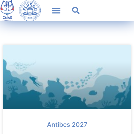
Antibes 2027