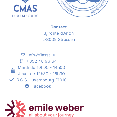
Contact
3, route d’Arlon
L-8009 Strassen
info@flassa.lu
+352 48 96 64
Mardi de 10h00 - 14h00
Jeudi de 12h30 - 16h30
R.C.S. Luxembourg F1010
Facebook