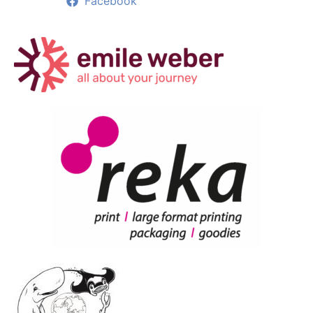
Facebook