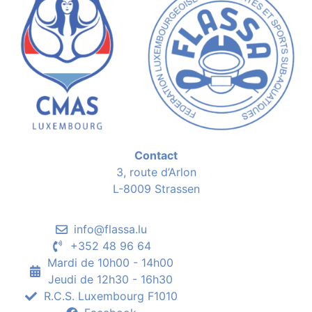
Contact
3, route d’Arlon
L-8009 Strassen
info@flassa.lu
+352 48 96 64
Mardi de 10h00 - 14h00
Jeudi de 12h30 - 16h30
R.C.S. Luxembourg F1010