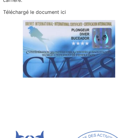
carrière.
Téléchargé le document ici