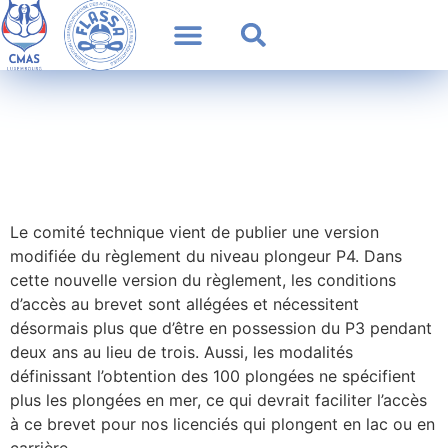
Le comité technique vient de publier une version
modifiée du règlement du niveau plongeur P4. Dans
cette nouvelle version du règlement, les conditions
d’accès au brevet sont allégées et nécessitent
désormais plus que d’être en possession du P3 pendant
deux ans au lieu de trois. Aussi, les modalités
définissant l’obtention des 100 plongées ne spécifient
plus les plongées en mer, ce qui devrait faciliter l’accès
à ce brevet pour nos licenciés qui plongent en lac ou en