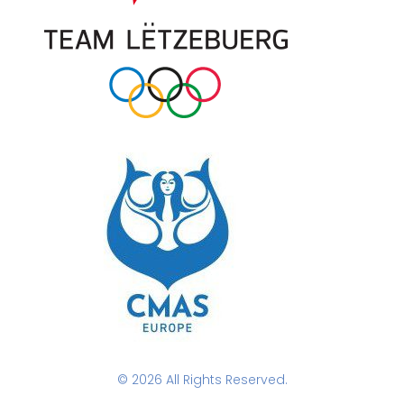
© 2026 All Rights Reserved.