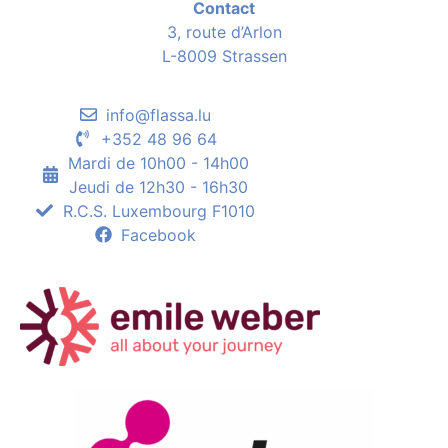
Contact
3, route d’Arlon
L-8009 Strassen
info@flassa.lu
+352 48 96 64
Mardi de 10h00 - 14h00
Jeudi de 12h30 - 16h30
R.C.S. Luxembourg F1010
Facebook