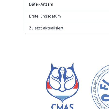
Datei-Anzahl
Erstellungsdatum
Zuletzt aktualisiert