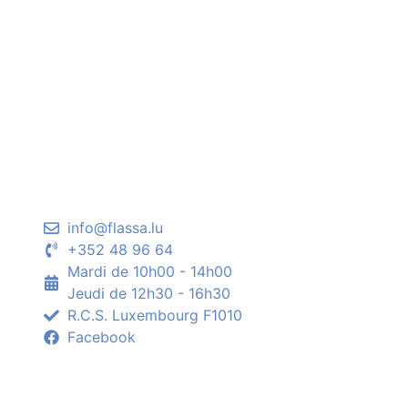
info@flassa.lu
+352 48 96 64
Mardi de 10h00 - 14h00
Jeudi de 12h30 - 16h30
R.C.S. Luxembourg F1010
Facebook