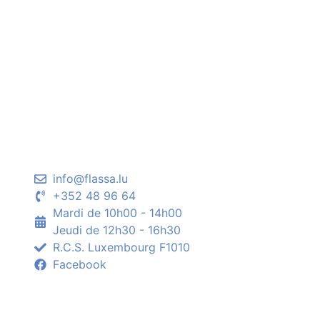
info@flassa.lu
+352 48 96 64
Mardi de 10h00 - 14h00
Jeudi de 12h30 - 16h30
R.C.S. Luxembourg F1010
Facebook