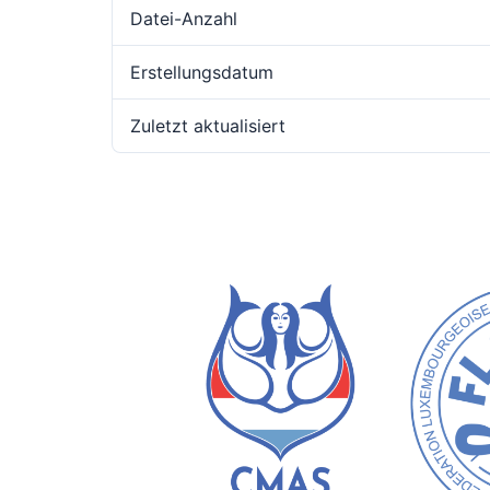
Datei-Anzahl
Erstellungsdatum
Zuletzt aktualisiert