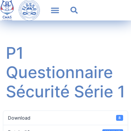
P1
Questionnaire
Sécurité Série 1
Download
8