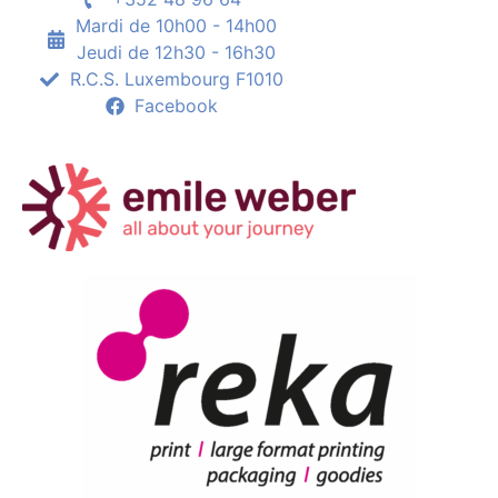
Mardi de 10h00 - 14h00
Jeudi de 12h30 - 16h30
R.C.S. Luxembourg F1010
Facebook