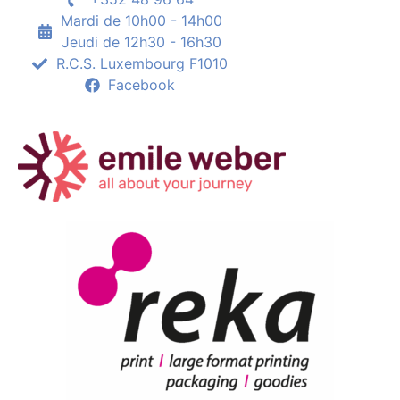
Mardi de 10h00 - 14h00
Jeudi de 12h30 - 16h30
R.C.S. Luxembourg F1010
Facebook