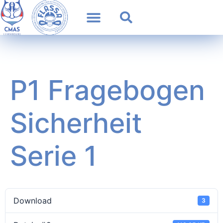
P1 Fragebogen
Sicherheit
Serie 1
Download
3