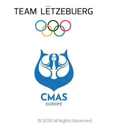
© 2026 All Rights Reserved.