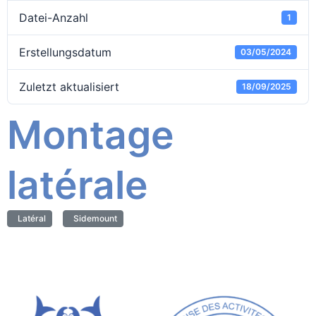
Datei-Anzahl
1
Erstellungsdatum
03/05/2024
Zuletzt aktualisiert
18/09/2025
Montage
latérale
Latéral
Sidemount