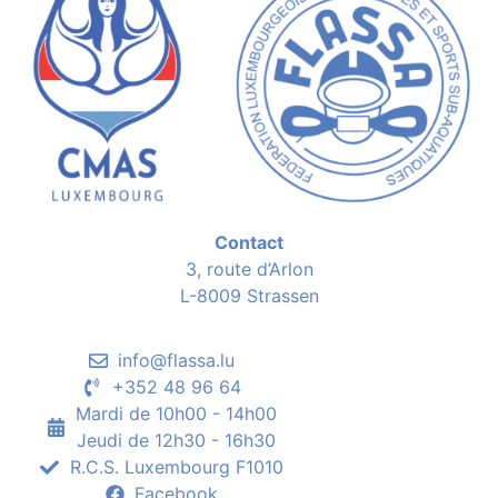
Contact
3, route d’Arlon
L-8009 Strassen
info@flassa.lu
+352 48 96 64
Mardi de 10h00 - 14h00
Jeudi de 12h30 - 16h30
R.C.S. Luxembourg F1010
Facebook