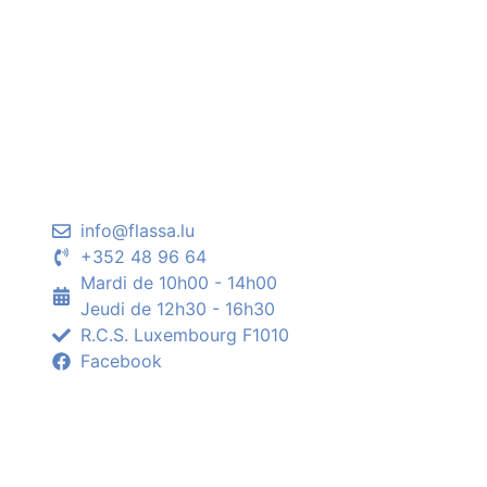
info@flassa.lu
+352 48 96 64
Mardi de 10h00 - 14h00
Jeudi de 12h30 - 16h30
R.C.S. Luxembourg F1010
Facebook