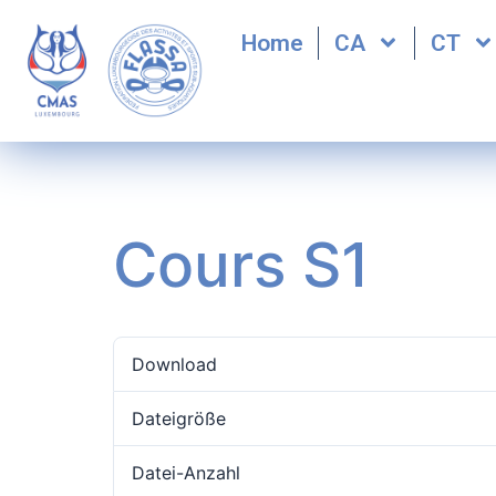
Home
CA
CT
Cours S1
Download
Dateigröße
Datei-Anzahl