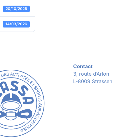
20/10/2025
14/03/2026
Contact
3, route d’Arlon
L-8009 Strassen