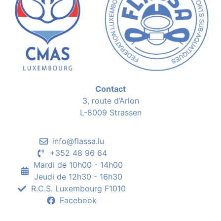
Contact
3, route d’Arlon
L-8009 Strassen
info@flassa.lu
+352 48 96 64
Mardi de 10h00 - 14h00
Jeudi de 12h30 - 16h30
R.C.S. Luxembourg F1010
Facebook