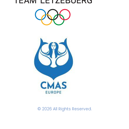
© 2026 All Rights Reserved.