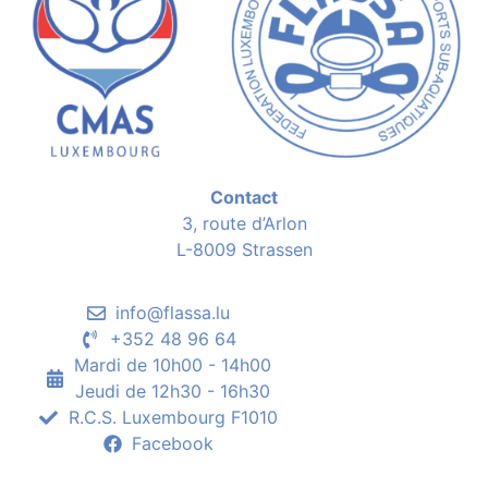
Contact
3, route d’Arlon
L-8009 Strassen
info@flassa.lu
+352 48 96 64
Mardi de 10h00 - 14h00
Jeudi de 12h30 - 16h30
R.C.S. Luxembourg F1010
Facebook