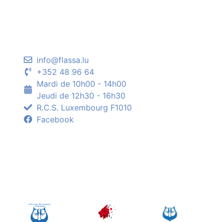
info@flassa.lu
+352 48 96 64
Mardi de 10h00 - 14h00
Jeudi de 12h30 - 16h30
R.C.S. Luxembourg F1010
Facebook