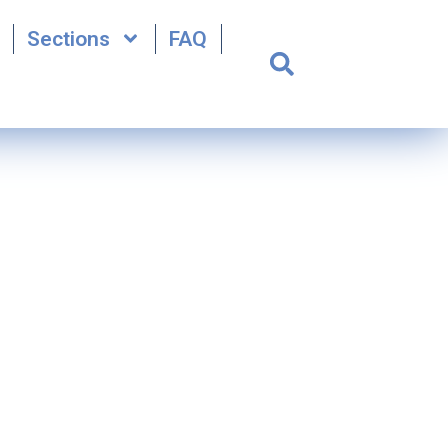
Sections
FAQ