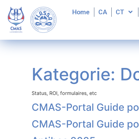
Home
CA
CT
Kategorie:
Do
Status, ROI, formulaires, etc
CMAS-Portal Guide pou
CMAS-Portal Guide po