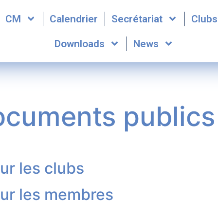
CM
Calendrier
Secrétariat
Clubs
Downloads
News
cuments publics
r les clubs
ur les membres