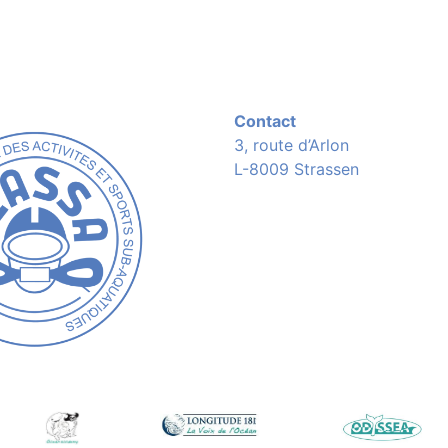
Contact
3, route d’Arlon
L-8009 Strassen