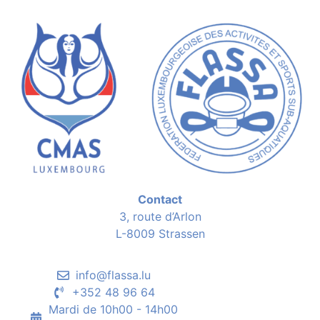
Contact
3, route d’Arlon
L-8009 Strassen
info@flassa.lu
+352 48 96 64
Mardi de 10h00 - 14h00