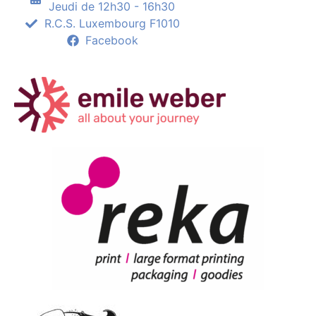
Jeudi de 12h30 - 16h30
R.C.S. Luxembourg F1010
Facebook