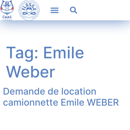
Tag:
Emile
Weber
Demande de location
camionnette Emile WEBER