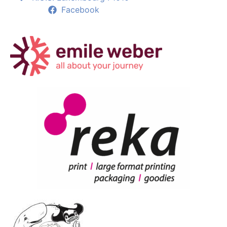
Facebook