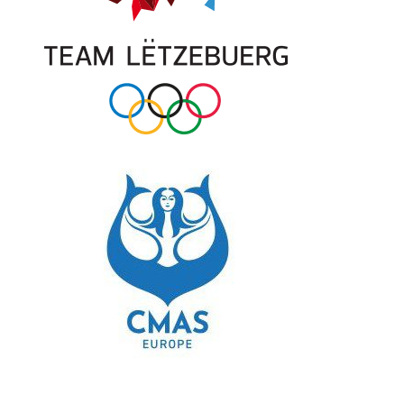
© 2026 All Rights Reserved.