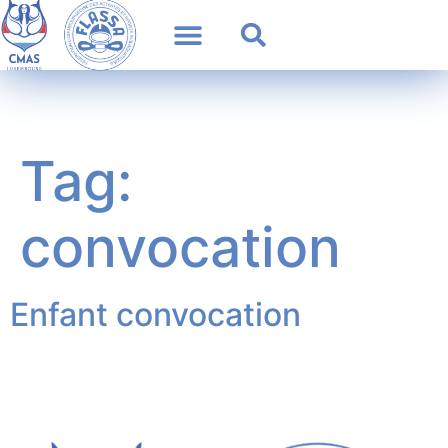
Tag:
convocation
Enfant convocation