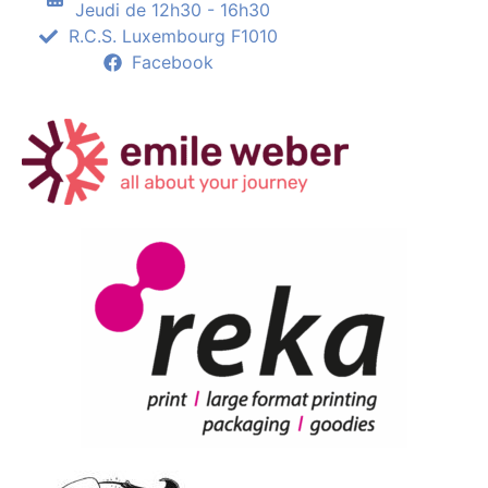
Jeudi de 12h30 - 16h30
R.C.S. Luxembourg F1010
Facebook