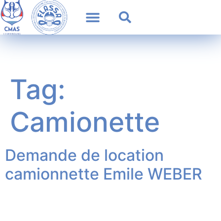
Tag:
Camionette
Demande de location
camionnette Emile WEBER