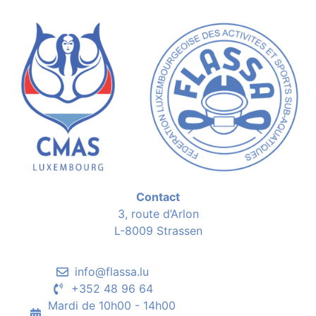
Contact
3, route d’Arlon
L-8009 Strassen
info@flassa.lu
+352 48 96 64
Mardi de 10h00 - 14h00