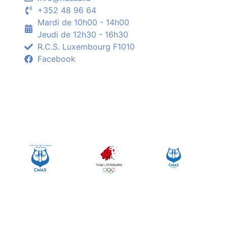
+352 48 96 64
Mardi de 10h00 - 14h00
Jeudi de 12h30 - 16h30
R.C.S. Luxembourg F1010
Facebook