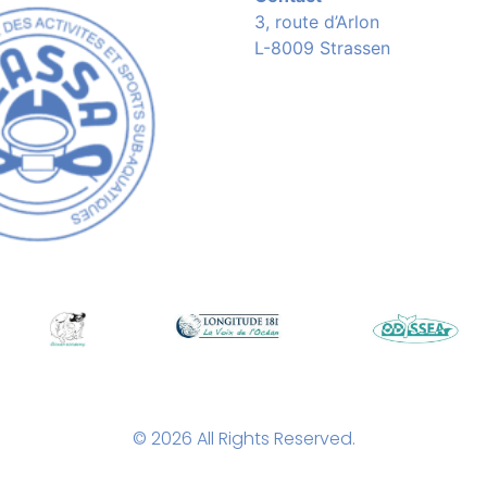
3, route d’Arlon
L-8009 Strassen
© 2026 All Rights Reserved.