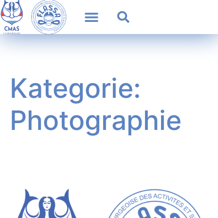
Kategorie:
Photographie