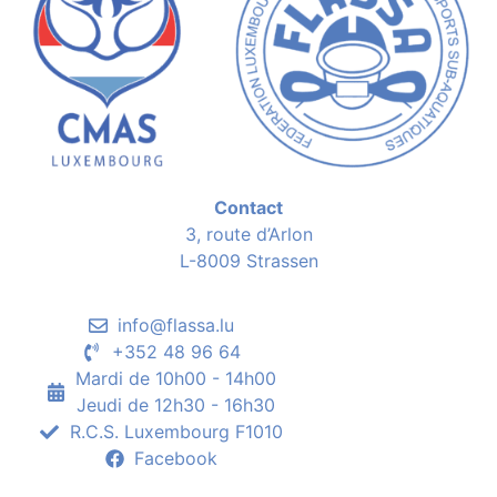
Contact
3, route d’Arlon
L-8009 Strassen
info@flassa.lu
+352 48 96 64
Mardi de 10h00 - 14h00
Jeudi de 12h30 - 16h30
R.C.S. Luxembourg F1010
Facebook