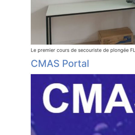
Le premier cours de secouriste de plongée FL
CMAS Portal