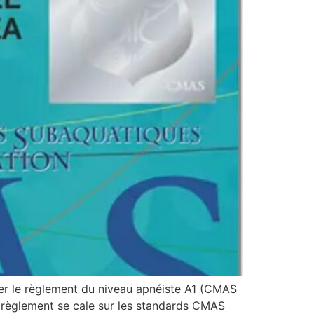
r le règlement du niveau apnéiste A1 (CMAS
le règlement se cale sur les standards CMAS