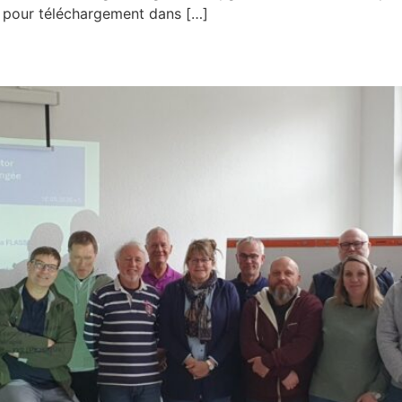
e pour téléchargement dans […]