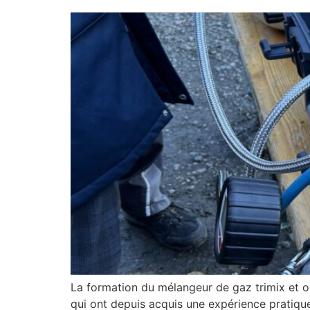
La formation du mélangeur de gaz trimix et o
qui ont depuis acquis une expérience pratiqu