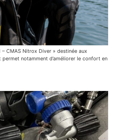
1 – CMAS Nitrox Diver » destinée aux
x permet notamment d’améliorer le confort en