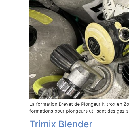
La formation Brevet de Plongeur Nitrox en Z
formations pour plongeurs utilisant des gaz 
Trimix Blender