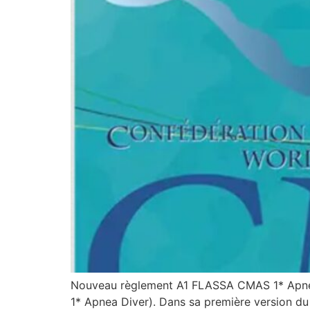
Nouveau règlement A1 FLASSA CMAS 1* Apnea 
1* Apnea Diver). Dans sa première version du 