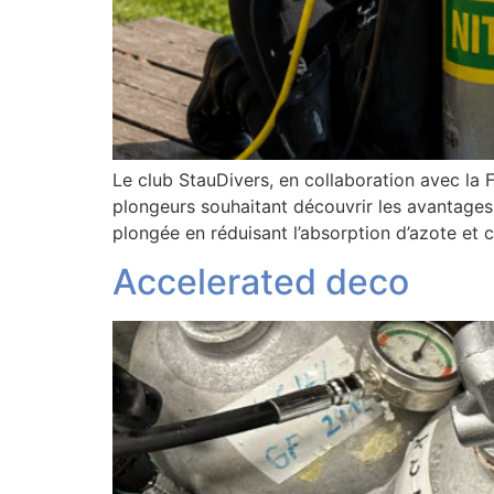
Le club StauDivers, en collaboration avec la
plongeurs souhaitant découvrir les avantages
plongée en réduisant l’absorption d’azote et 
Accelerated deco